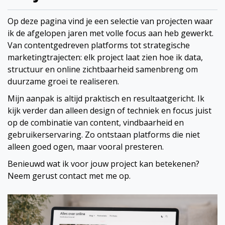
Op deze pagina vind je een selectie van projecten waar
ik de afgelopen jaren met volle focus aan heb gewerkt.
Van contentgedreven platforms tot strategische
marketingtrajecten: elk project laat zien hoe ik data,
structuur en online zichtbaarheid samenbreng om
duurzame groei te realiseren.
Mijn aanpak is altijd praktisch en resultaatgericht. Ik
kijk verder dan alleen design of techniek en focus juist
op de combinatie van content, vindbaarheid en
gebruikerservaring. Zo ontstaan platforms die niet
alleen goed ogen, maar vooral presteren.
Benieuwd wat ik voor jouw project kan betekenen?
Neem gerust contact met me op.