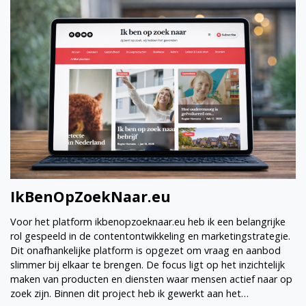
IkBenOpZoekNaar.eu
Voor het platform ikbenopzoeknaar.eu heb ik een belangrijke
rol gespeeld in de contentontwikkeling en marketingstrategie.
Dit onafhankelijke platform is opgezet om vraag en aanbod
slimmer bij elkaar te brengen. De focus ligt op het inzichtelijk
maken van producten en diensten waar mensen actief naar op
zoek zijn. Binnen dit project heb ik gewerkt aan het…