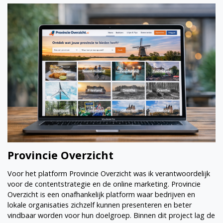
Provincie Overzicht
Voor het platform Provincie Overzicht was ik verantwoordelijk
voor de contentstrategie en de online marketing. Provincie
Overzicht is een onafhankelijk platform waar bedrijven en
lokale organisaties zichzelf kunnen presenteren en beter
vindbaar worden voor hun doelgroep. Binnen dit project lag de