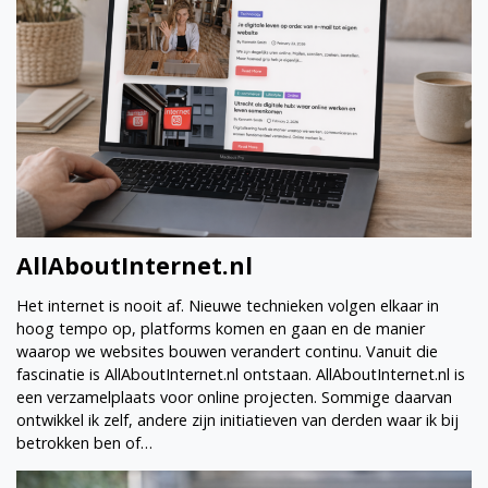
AllAboutInternet.nl
Het internet is nooit af. Nieuwe technieken volgen elkaar in
hoog tempo op, platforms komen en gaan en de manier
waarop we websites bouwen verandert continu. Vanuit die
fascinatie is AllAboutInternet.nl ontstaan. AllAboutInternet.nl is
een verzamelplaats voor online projecten. Sommige daarvan
ontwikkel ik zelf, andere zijn initiatieven van derden waar ik bij
betrokken ben of…